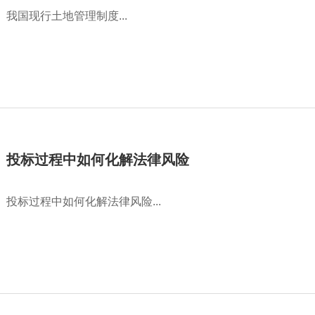
我国现行土地管理制度...
投标过程中如何化解法律风险
投标过程中如何化解法律风险...