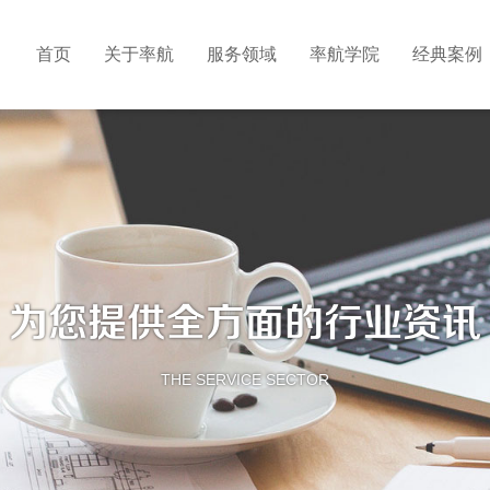
首页
关于率航
服务领域
率航学院
经典案例
为您提供全方面的行业资讯
THE SERVICE SECTOR