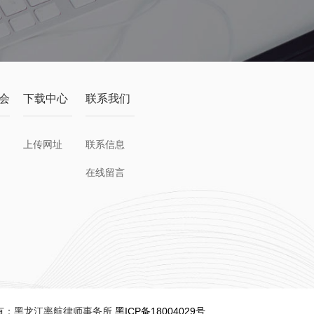
会
下载中心
联系我们
上传网址
联系信息
在线留言
有：黑龙江率航律师事务所
黑ICP备18004029号