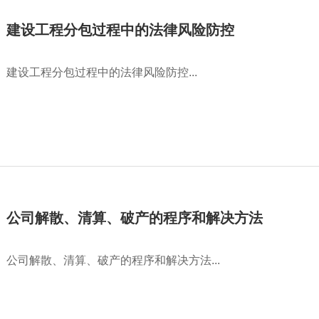
建设工程分包过程中的法律风险防控
建设工程分包过程中的法律风险防控...
公司解散、清算、破产的程序和解决方法
公司解散、清算、破产的程序和解决方法...