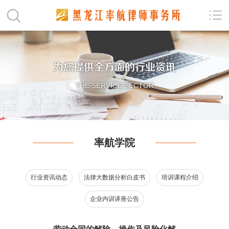
为您提供全方面的行业资讯
THE SERVICE SECTOR
率航学院
行业资讯动态
法律大数据分析白皮书
培训课程介绍
企业内训讲座公告