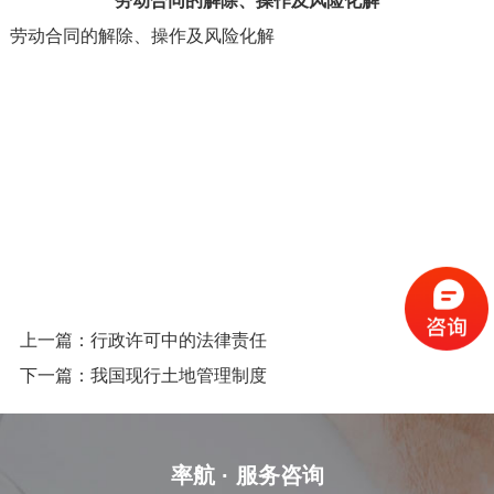
劳动合同的解除、操作及风险化解
劳动合同的解除、操作及风险化解
上一篇：行政许可中的法律责任
下一篇：我国现行土地管理制度
率航 ·
服务咨询