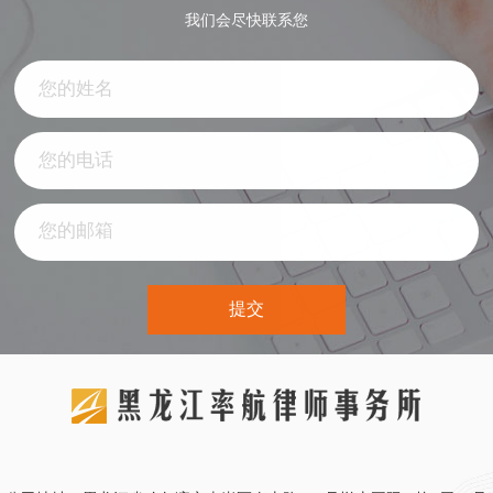
我们会尽快联系您